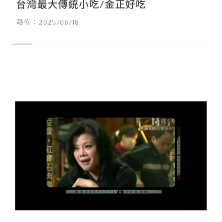
台灣最大傳統小吃/金正好吃
發佈：2025/06/18