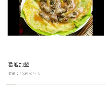
歡迎加盟
發佈：2025/06/16