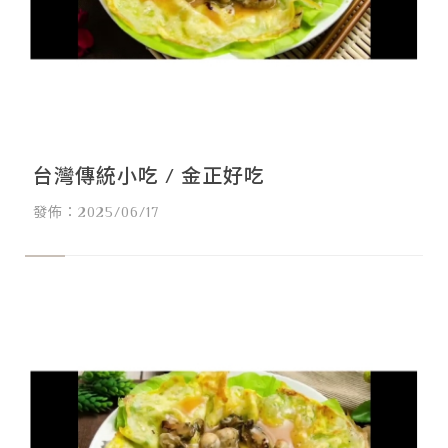
台灣傳統小吃 / 金正好吃
發佈：2025/06/17