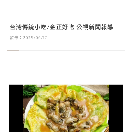
台灣傳統小吃/金正好吃 公視新聞報導
發佈：2025/06/17