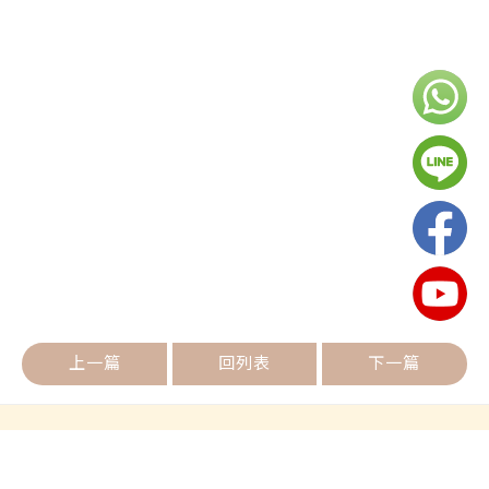
上一篇
回列表
下一篇