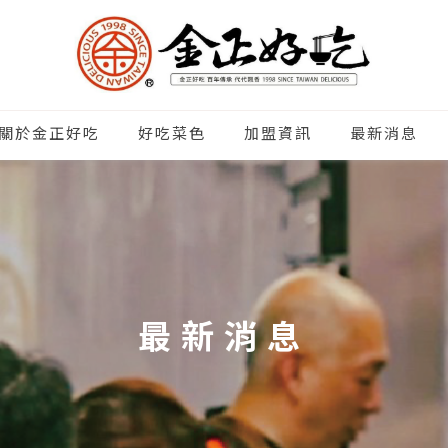
關於金正好吃
好吃菜色
加盟資訊
最新消息
最新消息